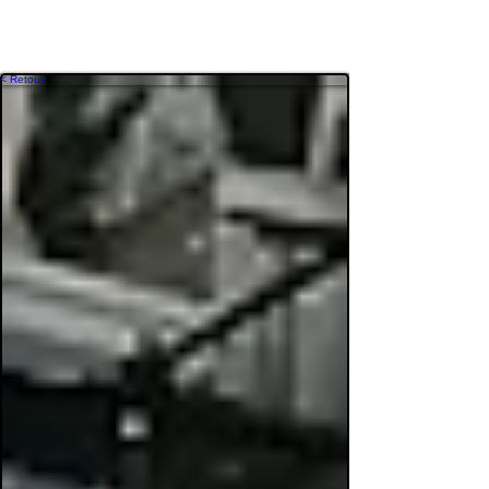
< Retour