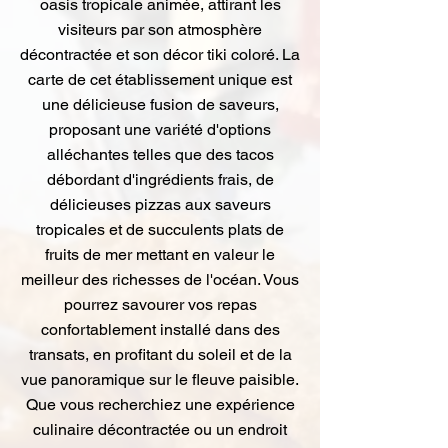
oasis tropicale animée, attirant les
visiteurs par son atmosphère
décontractée et son décor tiki coloré. La
carte de cet établissement unique est
une délicieuse fusion de saveurs,
proposant une variété d'options
alléchantes telles que des tacos
débordant d'ingrédients frais, de
délicieuses pizzas aux saveurs
tropicales et de succulents plats de
fruits de mer mettant en valeur le
meilleur des richesses de l'océan. Vous
pourrez savourer vos repas
confortablement installé dans des
transats, en profitant du soleil et de la
vue panoramique sur le fleuve paisible.
Que vous recherchiez une expérience
culinaire décontractée ou un endroit