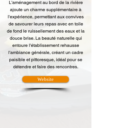
L'aménagement au bord de la rivière
ajoute un charme supplémentaire à
l'expérience, permettant aux convives
de savourer leurs repas avec en toile
de fond le ruissellement des eaux et la
douce brise. La beauté naturelle qui
entoure l'établissement rehausse
l'ambiance générale, créant un cadre
paisible et pittoresque, idéal pour se
détendre et faire des rencontres.
Website