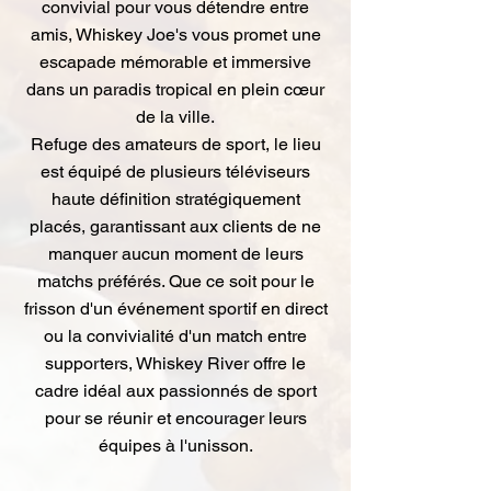
convivial pour vous détendre entre
amis, Whiskey Joe's vous promet une
escapade mémorable et immersive
dans un paradis tropical en plein cœur
de la ville.
Refuge des amateurs de sport, le lieu
est équipé de plusieurs téléviseurs
haute définition stratégiquement
placés, garantissant aux clients de ne
manquer aucun moment de leurs
matchs préférés. Que ce soit pour le
frisson d'un événement sportif en direct
ou la convivialité d'un match entre
supporters, Whiskey River offre le
cadre idéal aux passionnés de sport
pour se réunir et encourager leurs
équipes à l'unisson.