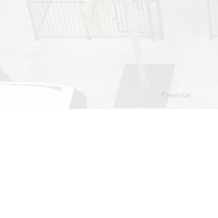
Previous