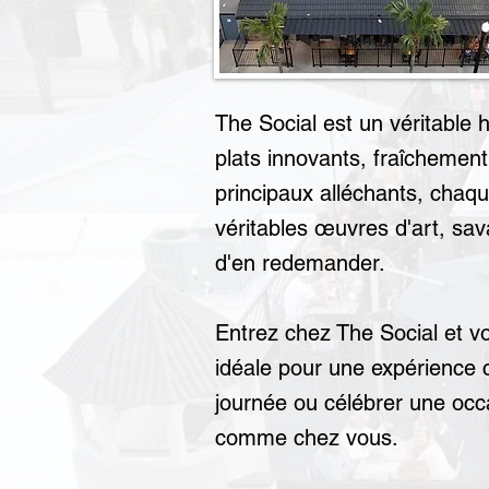
The Social est un véritable 
plats innovants, fraîchement
principaux alléchants, chaqu
véritables œuvres d'art, s
d'en redemander.
Entrez chez The Social et v
idéale pour une expérience 
journée ou célébrer une occ
comme chez vous.