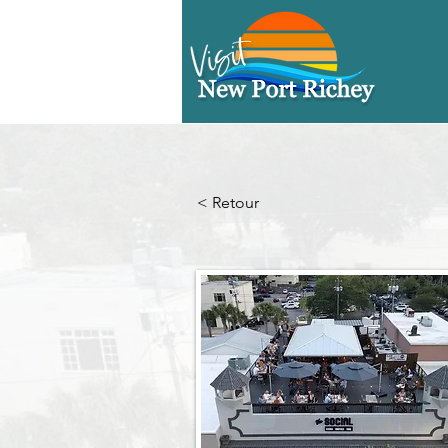
< Retour