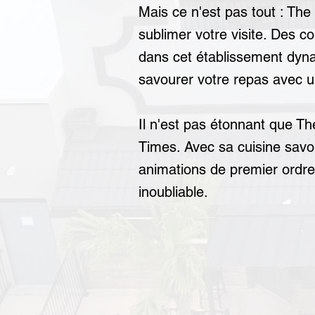
Mais ce n'est pas tout : The
sublimer votre visite. Des 
dans cet établissement dynam
savourer votre repas avec un
Il n'est pas étonnant que The
Times. Avec sa cuisine sav
animations de premier ordre,
inoubliable.