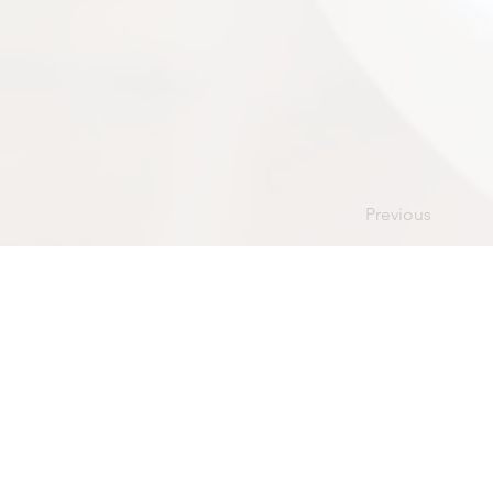
Previous