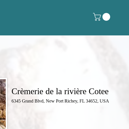
Crèmerie de la rivière Cotee
6345 Grand Blvd, New Port Richey, FL 34652, USA