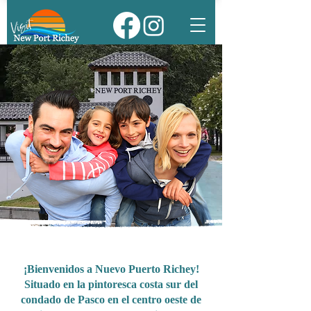
¡Bienvenidos a Nuevo Puerto Richey!
Situado en la pintoresca costa sur del
condado de Pasco en el centro oeste de