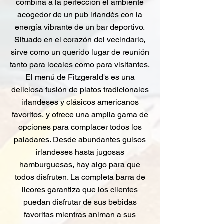
combina a la perfección el ambiente
acogedor de un pub irlandés con la
energía vibrante de un bar deportivo.
Situado en el corazón del vecindario,
sirve como un querido lugar de reunión
tanto para locales como para visitantes.
El menú de Fitzgerald's es una
deliciosa fusión de platos tradicionales
irlandeses y clásicos americanos
favoritos, y ofrece una amplia gama de
opciones para complacer todos los
paladares. Desde abundantes guisos
irlandeses hasta jugosas
hamburguesas, hay algo para que
todos disfruten. La completa barra de
licores garantiza que los clientes
puedan disfrutar de sus bebidas
favoritas mientras animan a sus