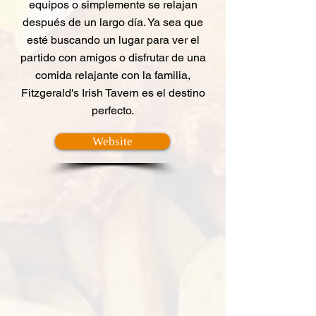
equipos o simplemente se relajan
después de un largo día. Ya sea que
esté buscando un lugar para ver el
partido con amigos o disfrutar de una
comida relajante con la familia,
Fitzgerald's Irish Tavern es el destino
perfecto.
Website