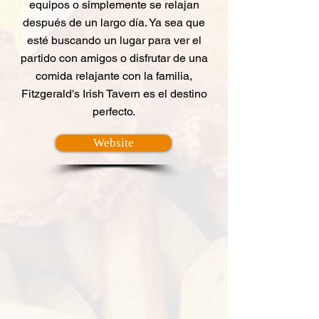
equipos o simplemente se relajan
después de un largo día. Ya sea que
esté buscando un lugar para ver el
partido con amigos o disfrutar de una
comida relajante con la familia,
Fitzgerald's Irish Tavern es el destino
perfecto.
Website