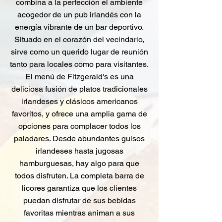
combina a la perfección el ambiente
acogedor de un pub irlandés con la
energía vibrante de un bar deportivo.
Situado en el corazón del vecindario,
sirve como un querido lugar de reunión
tanto para locales como para visitantes.
El menú de Fitzgerald's es una
deliciosa fusión de platos tradicionales
irlandeses y clásicos americanos
favoritos, y ofrece una amplia gama de
opciones para complacer todos los
paladares. Desde abundantes guisos
irlandeses hasta jugosas
hamburguesas, hay algo para que
todos disfruten. La completa barra de
licores garantiza que los clientes
puedan disfrutar de sus bebidas
favoritas mientras animan a sus