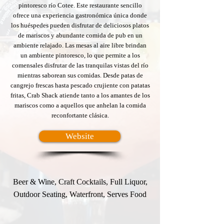
pintoresco río Cotee. Este restaurante sencillo
ofrece una experiencia gastronómica única donde
los huéspedes pueden disfrutar de deliciosos platos
de mariscos y abundante comida de pub en un
ambiente relajado. Las mesas al aire libre brindan
un ambiente pintoresco, lo que permite a los
comensales disfrutar de las tranquilas vistas del río
mientras saborean sus comidas. Desde patas de
cangrejo frescas hasta pescado crujiente con patatas
fritas, Crab Shack atiende tanto a los amantes de los
mariscos como a aquellos que anhelan la comida
reconfortante clásica.
Website
Beer & Wine, Craft Cocktails, Full Liquor,
Outdoor Seating, Waterfront, Serves Food